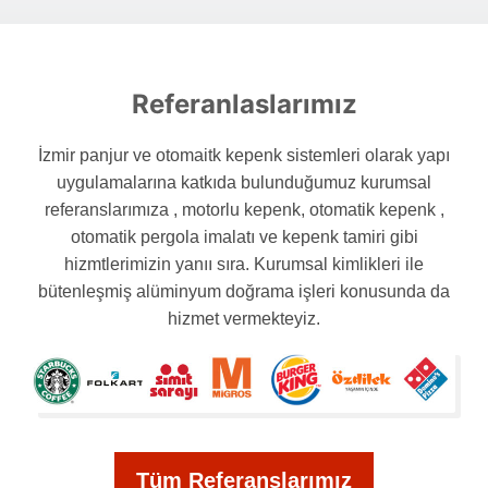
Referanlaslarımız
İzmir panjur ve otomaitk kepenk sistemleri olarak yapı
uygulamalarına katkıda bulunduğumuz kurumsal
referanslarımıza , motorlu kepenk, otomatik kepenk ,
otomatik pergola imalatı ve kepenk tamiri gibi
hizmtlerimizin yanıı sıra. Kurumsal kimlikleri ile
bütenleşmiş alüminyum doğrama işleri konusunda da
hizmet vermekteyiz.
Tüm Referanslarımız