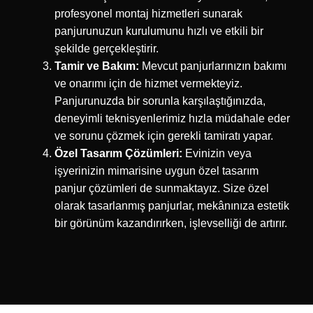
profesyonel montaj hizmetleri sunarak
panjurunuzun kurulumunu hızlı ve etkili bir
şekilde gerçekleştirir.
Tamir ve Bakım:
Mevcut panjurlarınızın bakımı
ve onarımı için de hizmet vermekteyiz.
Panjurunuzda bir sorunla karşılaştığınızda,
deneyimli teknisyenlerimiz hızla müdahale eder
ve sorunu çözmek için gerekli tamiratı yapar.
Özel Tasarım Çözümleri:
Evinizin veya
işyerinizin mimarisine uygun özel tasarım
panjur çözümleri de sunmaktayız. Size özel
olarak tasarlanmış panjurlar, mekânınıza estetik
bir görünüm kazandırırken, işlevselliği de artırır.