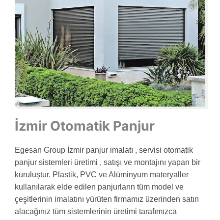
İzmir Otomatik Panjur
Egesan Group İzmir panjur imalatı , servisi otomatik
panjur sistemleri üretimi , satışı ve montajını yapan bir
kuruluştur. Plastik, PVC ve Alüminyum materyaller
kullanılarak elde edilen panjurların tüm model ve
çeşitlerinin imalatını yürüten firmamız üzerinden satın
alacağınız tüm sistemlerinin üretimi tarafımızca