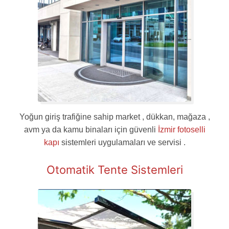
Yoğun giriş trafiğine sahip market , dükkan, mağaza ,
avm ya da kamu binaları için güvenli
İzmir fotoselli
kapı
sistemleri uygulamaları ve servisi .
Otomatik Tente Sistemleri