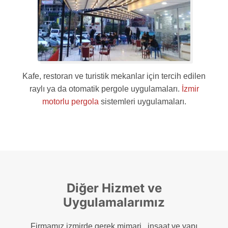
Kafe, restoran ve turistik mekanlar için tercih edilen
raylı ya da otomatik pergole uygulamaları.
İzmir
motorlu pergola
sistemleri uygulamaları.
Diğer Hizmet ve
Uygulamalarımız
Firmamız izmirde gerek mimari , inşaat ve yapı