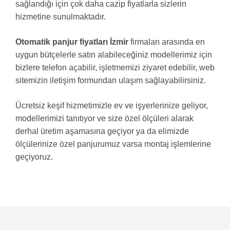
sağlandığı için çok daha cazip fiyatlarla sizlerin
hizmetine sunulmaktadır.
Otomatik panjur fiyatları İzmir
firmaları arasında en
uygun bütçelerle satın alabileceğiniz modellerimiz için
bizlere telefon açabilir, işletmemizi ziyaret edebilir, web
sitemizin iletişim formundan ulaşım sağlayabilirsiniz.
Ücretsiz keşif hizmetimizle ev ve işyerlerinize geliyor,
modellerimizi tanıtıyor ve size özel ölçüleri alarak
derhal üretim aşamasına geçiyor ya da elimizde
ölçülerinize özel panjurumuz varsa montaj işlemlerine
geçiyoruz.