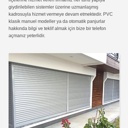
giydirilebilen sistemler üzerine uzmanlaşmış
kadrosuyla hizmet vermeye devam etmektedir. PVC
klasik manuel modeller ya da otomatik panjurlar
hakkında bilgi ve teklif almak için bize bir telefon
açmanız yeterlidir.