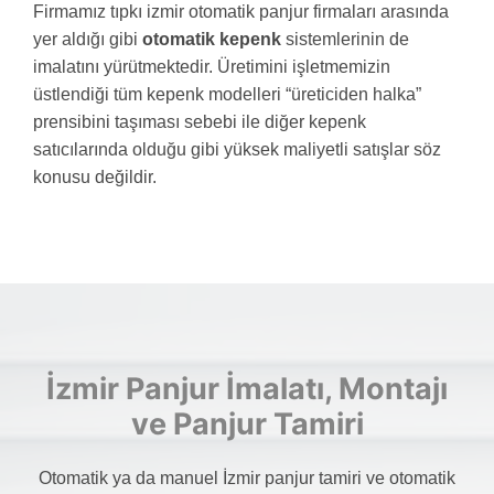
Firmamız tıpkı izmir otomatik panjur firmaları arasında
yer aldığı gibi
otomatik kepenk
sistemlerinin de
imalatını yürütmektedir. Üretimini işletmemizin
üstlendiği tüm kepenk modelleri “üreticiden halka”
prensibini taşıması sebebi ile diğer kepenk
satıcılarında olduğu gibi yüksek maliyetli satışlar söz
konusu değildir.
İzmir Panjur İmalatı, Montajı
ve Panjur Tamiri
Otomatik ya da manuel İzmir panjur tamiri ve otomatik