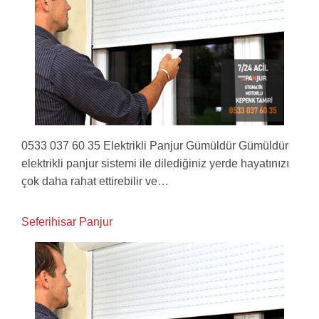
0533 037 60 35 Elektrikli Panjur Gümüldür Gümüldür
elektrikli panjur sistemi ile dilediğiniz yerde hayatınızı
çok daha rahat ettirebilir ve…
Seferihisar Panjur