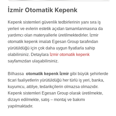
İzmir Otomatik Kepenk
Kepenk sistemleri güvenlik tedbirlerinin yanı sıra iş
yerleri ve evlerin estetik açıdan tamamlanmasına da
yardımcı olan materyallerle üretilmektedirler. İzmir
otomatik kepenk imalatı Egesan Group tarafından
yürütüldüğü için çok daha uygun fiyatlarla sahip
olabilirsiniz. Detaylara
İzmir otomatik kepenk
sayfamızdan ulaşabilirsiniz.
Bilhassa
otomatik kepenk İzmir
gibi büyük şehirlerde
ticari faaliyetlerin yürütüldüğü her türlü iş yeri, banka,
kuyumcu, atölye, tedarikçilerin olmazsa olmazıdır.
Kepenk sistemleri Egesan Group olarak üretilmekte,
dizayn edilmekte, satış – montaj ve bakımı
yapılmaktadır.