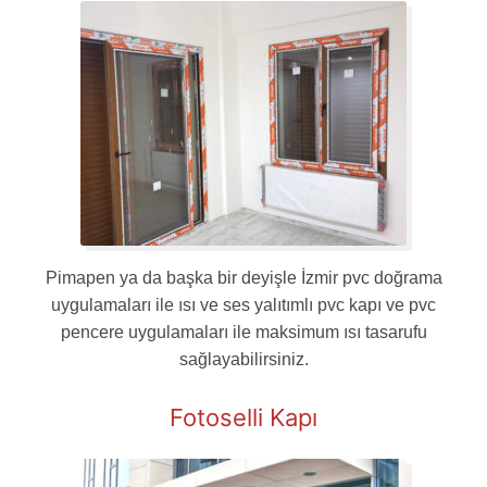
Pimapen ya da başka bir deyişle İzmir pvc doğrama
uygulamaları ile ısı ve ses yalıtımlı pvc kapı ve pvc
pencere uygulamaları ile maksimum ısı tasarufu
sağlayabilirsiniz.
Fotoselli Kapı