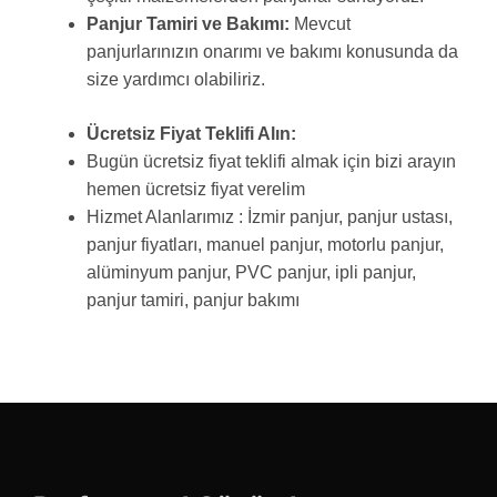
Panjur Tamiri ve Bakımı:
Mevcut
panjurlarınızın onarımı ve bakımı konusunda da
size yardımcı olabiliriz.
Ücretsiz Fiyat Teklifi Alın:
Bugün ücretsiz fiyat teklifi almak için bizi arayın
hemen ücretsiz fiyat verelim
Hizmet Alanlarımız : İzmir panjur, panjur ustası,
panjur fiyatları, manuel panjur, motorlu panjur,
alüminyum panjur, PVC panjur, ipli panjur,
panjur tamiri, panjur bakımı