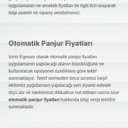
uygulamaları ve sineklik fiyatları ile ilgili bizi arayarak
bilgi alabilir ve sipariş verebilirsiniz.
Otomatik Panjur Fiyatları
İzmir Egesan olarak otomatik panjur fiyatları
uygulamanın yapılacağı alanın büyüklüğüne ve
kullanılacak opsiyonel özelliklere göre teklif
sunmaktayız. Teklif vermeden önce ücretsiz keşif
ekibimiz uygulamaın yapılacağı yeri ziyaret ederek
ölçü alır ve isteklerinzi dikkatlice not ettikten sonra size
otomatik panjur fiyatları
hakkında bilgi verip teklifini
sunmaktadır.