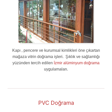
Kapı , pencere ve kurumsal kimlikleri öne çıkartan
mağaza vitrin doğrama işleri. Şıklık ve sağlamlığı
yüzünden tercih edilen
İzmir alüminyum doğrama
uygulamaları.
PVC Doğrama