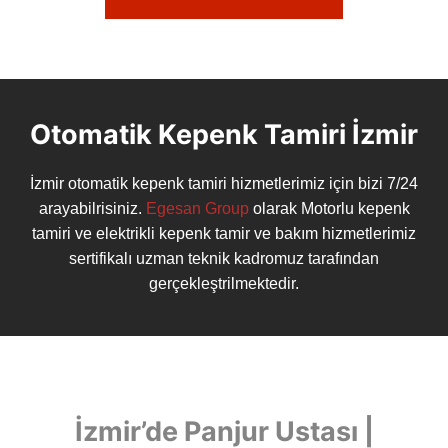
Otomatik Kepenk Tamiri İzmir
İzmir otomatik kepenk tamiri hizmetlerimiz için bizi 7/24
arayabilrisiniz.
Egesan Group
olarak Motorlu kepenk
tamiri ve elektrikli kepenk tamir ve bakım hizmetlerimiz
sertifikalı uzman teknik kadromuz tarafından
gerçekleştrilmektedir.
İzmir’de Panjur Ustası |