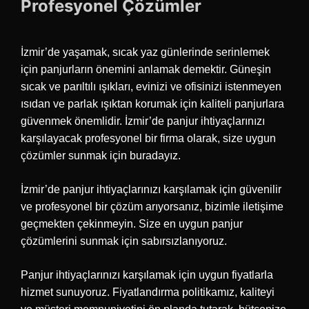
Profesyonel Çözümler
İzmir’de yaşamak, sıcak yaz günlerinde serinlemek
için panjurların önemini anlamak demektir. Güneşin
sıcak ve parıltılı ışıkları, evinizi ve ofisinizi istenmeyen
ısıdan ve parlak ışıktan korumak için kaliteli panjurlara
güvenmek önemlidir. İzmir’de panjur ihtiyaçlarınızı
karşılayacak profesyonel bir firma olarak, size uygun
çözümler sunmak için buradayız.
İzmir’de panjur ihtiyaçlarınızı karşılamak için güvenilir
ve profesyonel bir çözüm arıyorsanız, bizimle iletişime
geçmekten çekinmeyin. Size en uygun panjur
çözümlerini sunmak için sabırsızlanıyoruz.
Panjur ihtiyaçlarınızı karşılamak için uygun fiyatlarla
hizmet sunuyoruz. Fiyatlandırma politikamız, kaliteyi