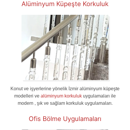
Alüminyum Küpeşte Korkuluk
Konut ve işyerlerine yönelik İzmir alüminyum küpeşte
modelleri ve
alüminyum korkuluk
uygulamaları ile
modern , şık ve sağlam korkuluk uygulamaları.
Ofis Bölme Uygulamaları