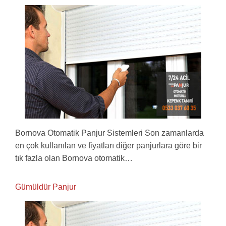
Bornova Otomatik Panjur Sistemleri Son zamanlarda
en çok kullanılan ve fiyatları diğer panjurlara göre bir
tık fazla olan Bornova otomatik…
Gümüldür Panjur