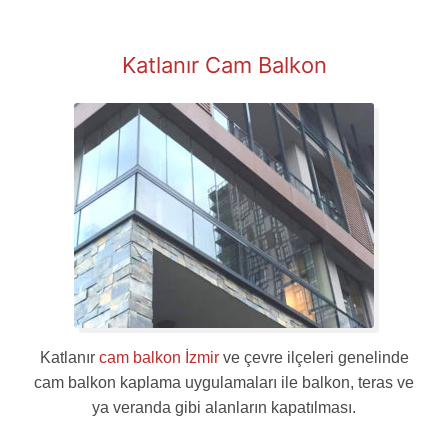
Katlanır Cam Balkon
Katlanır
cam balkon İzmir
ve çevre ilçeleri genelinde
cam balkon kaplama uygulamaları ile balkon, teras ve
ya veranda gibi alanların kapatılması.